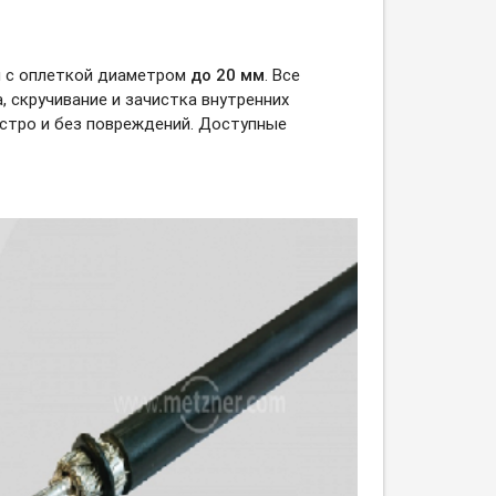
й с оплеткой диаметром
до 20 мм
. Все
 скручивание и зачистка внутренних
стро и без повреждений. Доступные