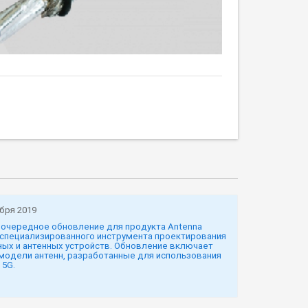
бря 2019
очередное обновление для продукта Antenna
 специализированного инструмента проектирования
ых и антенных устройств. Обновление включает
модели антенн, разработанные для использования
 5G.