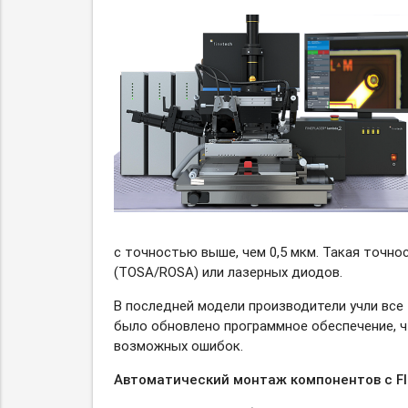
с точностью выше, чем 0,5 мкм. Такая точн
(TOSA/ROSA) или лазерных диодов.
В последней модели производители учли все
было обновлено программное обеспечение, ч
возможных ошибок.
Автоматический монтаж компонентов с FI