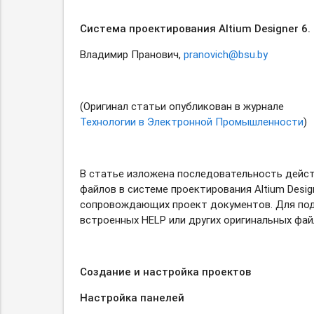
Cистема проектирования Altium Designer 6. 
Владимир Пранович,
pranovich@bsu.by
(Оригинал статьи опубликован в журнале
Технологии в Электронной Промышленности
)
В статье изложена последовательность дейст
файлов в системе проектирования Altium Des
сопровождающих проект документов. Для подр
встроенных HELP или других оригинальных фай
Создание и настройка проектов
Настройка панелей