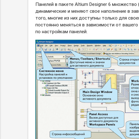
Панелей в пакете Altium Designer 6 множество (
динамические и меняют свое наполнение в зав
того, многие из них доступны только для свое
постоянно меняться в зависимости от вашего
по настройкам панелей.