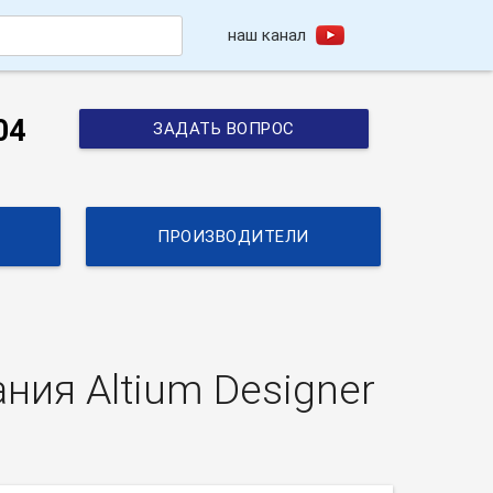
наш канал
h
04
ЗАДАТЬ ВОПРОС
ПРОИЗВОДИТЕЛИ
ния Altium Designer