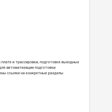
 плате и трассировки, подготовке выходных
 для автоматизации подготовки
дены ссылки на конкретные разделы