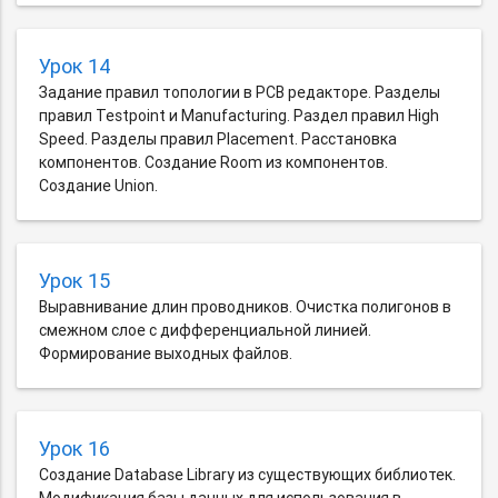
Урок 14
Задание правил топологии в PCB редакторе. Разделы
правил Testpoint и Manufacturing. Раздел правил High
Speed. Разделы правил Placement. Расстановка
компонентов. Создание Room из компонентов.
Создание Union.
Урок 15
Выравнивание длин проводников. Очистка полигонов в
смежном слое с дифференциальной линией.
Формирование выходных файлов.
Урок 16
Создание Database Library из существующих библиотек.
Модификация базы данных для использования в