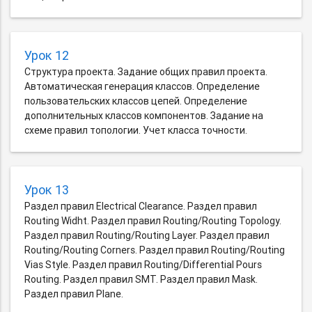
Урок 12
Структура проекта. Задание общих правил проекта.
Автоматическая генерация классов. Определение
пользовательских классов цепей. Определение
дополнительных классов компонентов. Задание на
схеме правил топологии. Учет класса точности.
Урок 13
Раздел правил Electrical Clearance. Раздел правил
Routing Widht. Раздел правил Routing/Routing Topology.
Раздел правил Routing/Routing Layer. Раздел правил
Routing/Routing Corners. Раздел правил Routing/Routing
Vias Style. Раздел правил Routing/Differential Pours
Routing. Раздел правил SMT. Раздел правил Mask.
Раздел правил Plane.