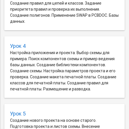
Создание правил для цепей и классов. Задание
приоритета правил и проверка их выполнения.
Создание полигонов. Применение SWAP в PCBDOC. Базы
данных.
Урок 4
Настройка приложения и проекта. Выбор схемы для
примера. Поиск компонентов схемы и пример ведения
базы данных. Создание библиотеки компонентов.
Создание схемы. Настройка параметров проекта и его
проверка. Создание макета печатной платы. Создание
классов для печатной платы. Создание правил для
печатной платы. Размещение и разводка.
Урок 5
Создание нового проекта на основе старого.
Подготовка проекта и листов схемы. Внесение