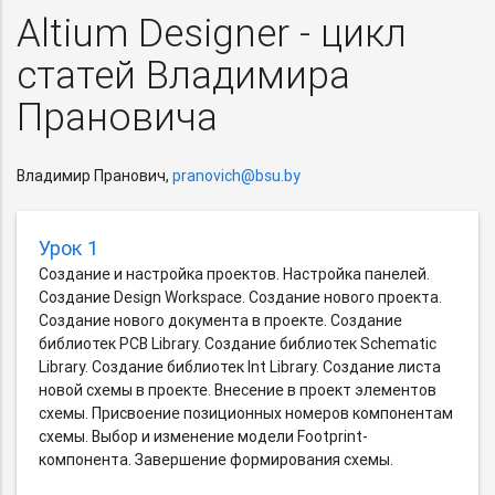
Altium Designer - цикл
статей Владимира
Прановича
Владимир Пранович,
pranovich@bsu.by
Урок 1
Создание и настройка проектов. Настройка панелей.
Создание Design Workspace. Создание нового проекта.
Создание нового документа в проекте. Создание
библиотек PCB Library. Создание библиотек Schematic
Library. Создание библиотек Int Library. Создание листа
новой схемы в проекте. Внесение в проект элементов
схемы. Присвоение позиционных номеров компонентам
схемы. Выбор и изменение модели Footprint-
компонента. Завершение формирования схемы.