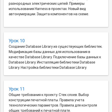
разнородных электрических цепей. Примеры
использования Harness в проектах. Новый вид
автонумерации. Защита компонентов на схеме.
Урок 10
Создание Database Library из существующих библиотек.
Модификация базы данных для использования в
качестве Database Library. Подключение базы данных к
Database Library. Инсталляция библиотеки Database
Library. Настройка библиотеки Database Library.
Урок 11
Общие требования к проекту. Стек слоев. Выбор
конструкции печатной платы. Правила учета
технологических параметров. Правила для контроля
общих требований к печатной плате.