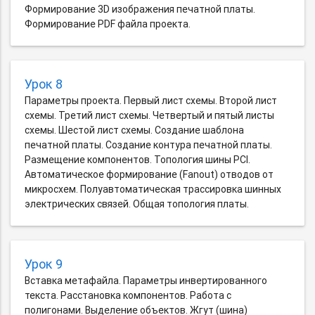
Формирование 3D изображения печатной платы.
Формирование PDF файла проекта.
Урок 8
Параметры проекта. Первый лист схемы. Второй лист
схемы. Третий лист схемы. Четвертый и пятый листы
схемы. Шестой лист схемы. Создание шаблона
печатной платы. Создание контура печатной платы.
Размещение компонентов. Топология шины PCI.
Автоматическое формирование (Fanout) отводов от
микросхем. Полуавтоматическая трассировка шинных
электрических связей. Общая топология платы.
Урок 9
Вставка метафайла. Параметры инвертированного
текста. Расстановка компонентов. Работа с
полигонами. Выделение объектов. Жгут (шина)