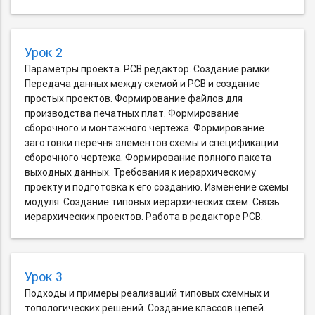
Урок 2
Параметры проекта. PCB редактор. Создание рамки.
Передача данных между схемой и PCB и создание
простых проектов. Формирование файлов для
производства печатных плат. Формирование
сборочного и монтажного чертежа. Формирование
заготовки перечня элементов схемы и спецификации
сборочного чертежа. Формирование полного пакета
выходных данных. Требования к иерархическому
проекту и подготовка к его созданию. Изменение схемы
модуля. Создание типовых иерархических схем. Связь
иерархических проектов. Работа в редакторе PCB.
Урок 3
Подходы и примеры реализаций типовых схемных и
топологических решений. Создание классов цепей.