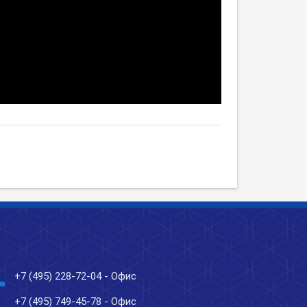
ne
+7 (495) 228-72-04
- Офис
ne
+7 (495) 749-45-78
- Офис