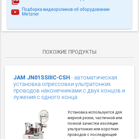
Подборка видеороликов об оборудовании
Metzner
ПОХОЖИЕ ПРОДУКТЫ
JAM JN01SSIIIC-CSH
- автоматическая
установка опрессовки ультратонких
проводов наконечниками с двух концов и
лужения с одного конца
Установка используется для
мерной резки, частичной или
полной зачистки изоляции
ультратонких или коротких
проводов с последующей