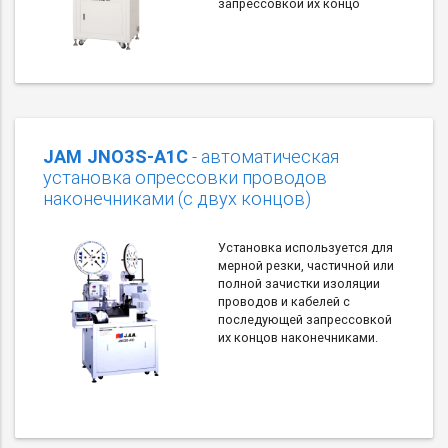
запрессовкой их концо
JAM JNO3S-A1C
- автоматическая
установка опрессовки проводов
наконечниками (с двух концов)
Установка используется для
мерной резки, частичной или
полной зачистки изоляции
проводов и кабелей с
последующей запрессовкой
их концов наконечниками.