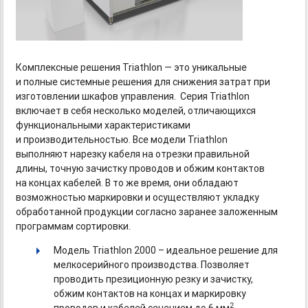
Комплексные решения Triathlon — это уникальные
и полные системные решения для снижения затрат при
изготовлении шкафов управления. Серия Triathlon
включает в себя несколько моделей, отличающихся
функциональными характеристиками
и производительностью. Все модели Triathlon
выполняют нарезку кабеля на отрезки правильной
длины, точную зачистку проводов и обжим контактов
на концах кабелей. В то же время, они обладают
возможностью маркировки и осуществляют укладку
обработанной продукции согласно заранее заложенным
программам сортировки.
Модель Triathlon 2000 – идеальное решение для
мелкосерийного производства. Позволяет
проводить презиционную резку и зачистку,
обжим контактов на концах и маркировку
2