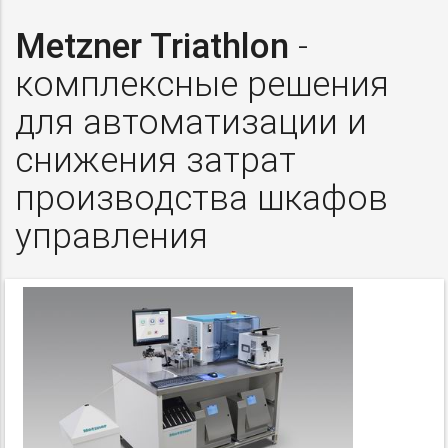
Metzner Triathlon
-
комплексные решения
для автоматизации и
снижения затрат
производства шкафов
управления