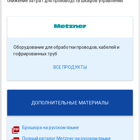
снижение затрат для производств шкафов управления.
Оборудование для обработки проводов, кабелей и
гофрированных труб
ВСЕ ПРОДУКТЫ
ДОПОЛНИТЕЛЬНЫЕ МАТЕРИАЛЫ
Брошюра на русском языке
Полный каталог Metzner на русском языке