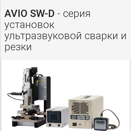
AVIO SW-D
- серия
установок
ультразвуковой сварки и
резки