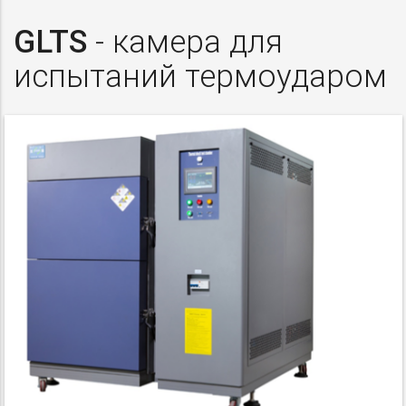
GLTS
- камера для
испытаний термоударом