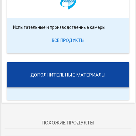
Испытательные и производственные камеры
ВСЕ ПРОДУКТЫ
ДОПОЛНИТЕЛЬНЫЕ МАТЕРИАЛЫ
ПОХОЖИЕ ПРОДУКТЫ