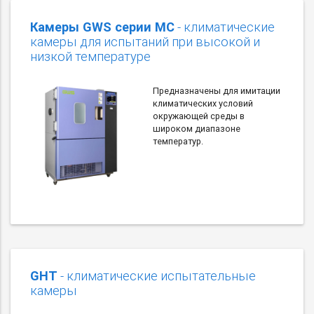
Камеры GWS серии MC
- климатические
камеры для испытаний при высокой и
низкой температуре
Предназначены для имитации
климатических условий
окружающей среды в
широком диапазоне
температур.
GHT
- климатические испытательные
камеры