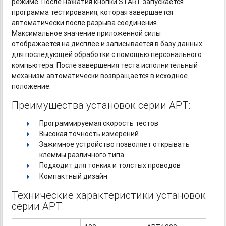
режиме. После нажатия кнопки START запускается
программа тестирования, которая завершается
автоматически после разрыва соединения.
Максимальное значение приложенной силы
отображается на дисплее и записывается в базу данных
для последующей обработки с помощью персонального
компьютера. После завершения теста исполнительный
механизм автоматически возвращается в исходное
положение.
Преимущества установок серии APT:
Программируемая скорость тестов
Высокая точность измерений
Зажимное устройство позволяет открывать
клеммы различного типа
Подходит для тонких и толстых проводов
Компактный дизайн
Технические характеристики установок
серии APT: