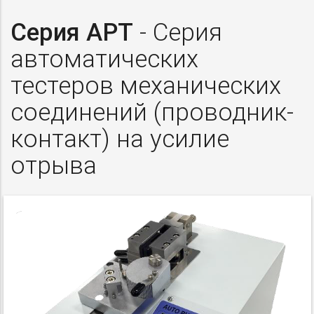
Серия APT
- Серия
автоматических
тестеров механических
соединений (проводник-
контакт) на усилие
отрыва