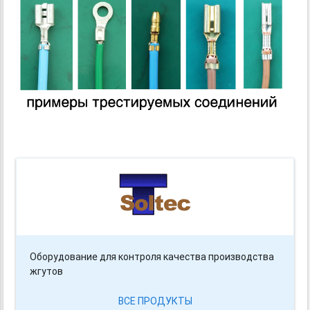
Оборудование для контроля качества производства
жгутов
ВСЕ ПРОДУКТЫ