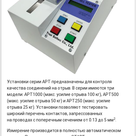
Установки серии АPT предназначены для контроля
качества соединений на отрыв. В серии имеются три
модели: АPT1000 (макс. усилие отрыва 100 кг), АPT500
(макс. усилие отрыва 50 кг) и АPT250 (макс. усилие
отрыва 25 кг). Установки позволяют тестировать
широкий перечень контактов, запрессованных
2
на проводах с поперечным сечением от 0.13 до 5 мм
.
Измерение производится в полностью автоматическом