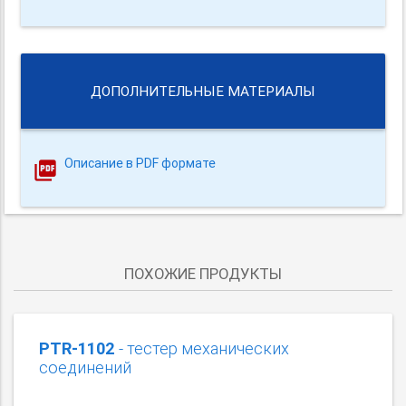
ДОПОЛНИТЕЛЬНЫЕ МАТЕРИАЛЫ
Описание в PDF формате
ПОХОЖИЕ ПРОДУКТЫ
PTR-1102
- тестер механических
соединений