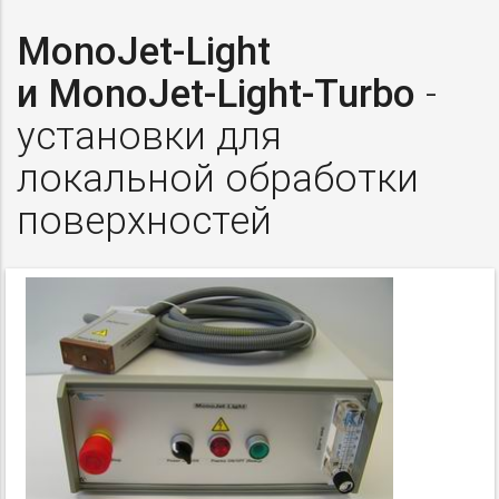
MonoJet-Light
и MonoJet-Light-Turbo
-
установки для
локальной обработки
поверхностей