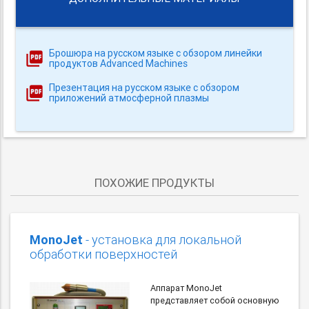
Брошюра на русском языке с обзором линейки
продуктов Advanced Machines
Презентация на русском языке с обзором
приложений атмосферной плазмы
ПОХОЖИЕ ПРОДУКТЫ
MonoJet
- установка для локальной
обработки поверхностей
Аппарат MonoJet
представляет собой основную