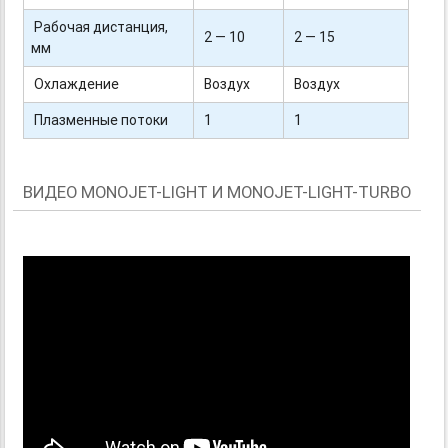
Рабочая дистанция,
2 — 10
2 — 15
мм
Охлаждение
Воздух
Воздух
Плазменные потоки
1
1
ВИДЕО MONOJET-LIGHT И MONOJET-LIGHT-TURBO