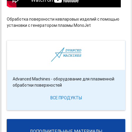
Обработка поверхности кевларовых изделий с помощью
установки с генератором плазмы MonoJet
Advanced Machines - оборудование для плазменной
обработки поверхностей
ВСЕ ПРОДУКТЫ
ДОПОЛНИТЕЛЬНЫЕ МАТЕРИАЛЫ