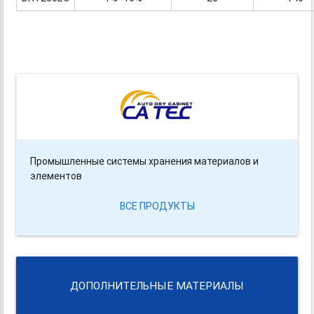
Промышленные системы хранения материалов и
элементов
ВСЕ ПРОДУКТЫ
ДОПОЛНИТЕЛЬНЫЕ МАТЕРИАЛЫ