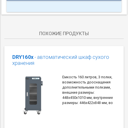
ПОХОЖИЕ ПРОДУКТЫ
DRY160x
- автоматический шкаф сухого
хранения
Емкость 160 литров, 3 полки,
возможность дооснащения
дополнительными полками,
внешние размеры:
448х450х1010 мм, внутренние
размеры: 446х422х848 мм, во