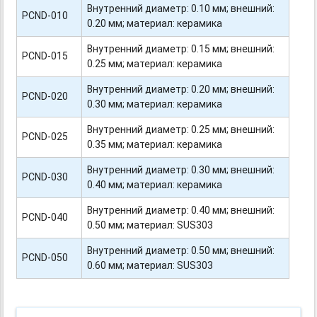
Внутренний диаметр: 0.10 мм; внешний:
PCND-010
0.20 мм; материал: керамика
Внутренний диаметр: 0.15 мм; внешний:
PCND-015
0.25 мм; материал: керамика
Внутренний диаметр: 0.20 мм; внешний:
PCND-020
0.30 мм; материал: керамика
Внутренний диаметр: 0.25 мм; внешний:
PCND-025
0.35 мм; материал: керамика
Внутренний диаметр: 0.30 мм; внешний:
PCND-030
0.40 мм; материал: керамика
Внутренний диаметр: 0.40 мм; внешний:
PCND-040
0.50 мм; материал: SUS303
Внутренний диаметр: 0.50 мм; внешний:
PCND-050
0.60 мм; материал: SUS303