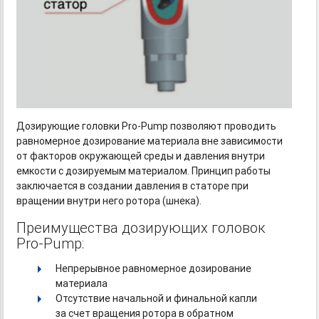
Дозирующие головки
Pro-Pump
позволяют проводить
равномерное дозирование материала вне зависимости
от факторов окружающей среды и давления внутри
емкости с дозируемым материалом. Принцип работы
заключается в создании давления в статоре при
вращении внутри него ротора (шнека).
Преимущества дозирующих головок
Pro-Pump:
Непрерывное равномерное дозирование
материала
Отсутствие начальной и финальной капли
за счет вращения ротора в обратном