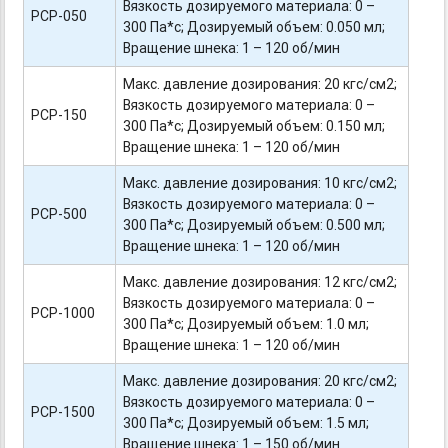
Вязкость дозируемого материала: 0 –
PCP-050
300 Па*с; Дозируемый объем: 0.050 мл;
Вращение шнека: 1 – 120 об/мин
Макс. давление дозирования: 20 кгс/см2;
Вязкость дозируемого материала: 0 –
PCP-150
300 Па*с; Дозируемый объем: 0.150 мл;
Вращение шнека: 1 – 120 об/мин
Макс. давление дозирования: 10 кгс/см2;
Вязкость дозируемого материала: 0 –
PCP-500
300 Па*с; Дозируемый объем: 0.500 мл;
Вращение шнека: 1 – 120 об/мин
Макс. давление дозирования: 12 кгс/см2;
Вязкость дозируемого материала: 0 –
PCP-1000
300 Па*с; Дозируемый объем: 1.0 мл;
Вращение шнека: 1 – 120 об/мин
Макс. давление дозирования: 20 кгс/см2;
Вязкость дозируемого материала: 0 –
PCP-1500
300 Па*с; Дозируемый объем: 1.5 мл;
Вращение шнека: 1 – 150 об/мин