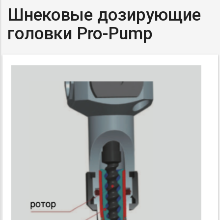
Шнековые дозирующие
головки
Pro-Pump