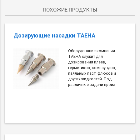
ПОХОЖИЕ ПРОДУКТЫ
Дозирующие насадки TAEHA
Оборудование компании
TAEHA служит для
дозирования клеев,
герметиков, компаундов,
паяльных паст, флюсов и
других жидкостей. Под
различные задачи произ