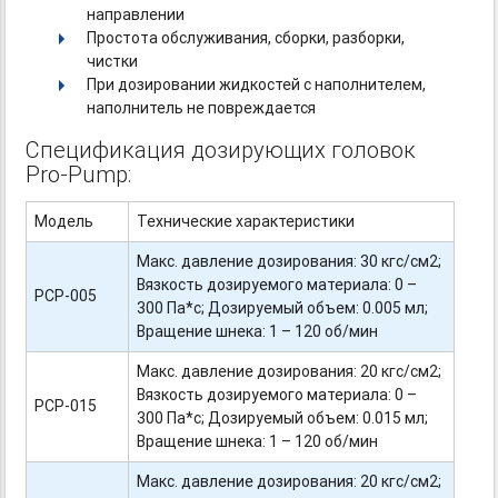
направлении
Простота обслуживания, сборки, разборки,
чистки
При дозировании жидкостей с наполнителем,
наполнитель не повреждается
Спецификация дозирующих головок
Pro-Pump:
Модель
Технические характеристики
Макс. давление дозирования: 30 кгс/см2;
Вязкость дозируемого материала: 0 –
PCP-005
300 Па*с; Дозируемый объем: 0.005 мл;
Вращение шнека: 1 – 120 об/мин
Макс. давление дозирования: 20 кгс/см2;
Вязкость дозируемого материала: 0 –
PCP-015
300 Па*с; Дозируемый объем: 0.015 мл;
Вращение шнека: 1 – 120 об/мин
Макс. давление дозирования: 20 кгс/см2;