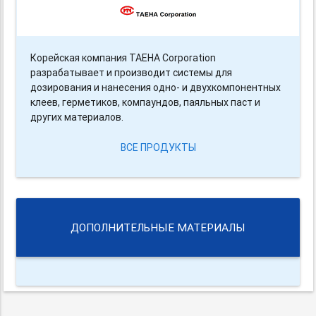
Корейская компания TAEHA Corporation
разрабатывает и производит системы для
дозирования и нанесения одно- и двухкомпонентных
клеев, герметиков, компаундов, паяльных паст и
других материалов.
ВСЕ ПРОДУКТЫ
ДОПОЛНИТЕЛЬНЫЕ МАТЕРИАЛЫ