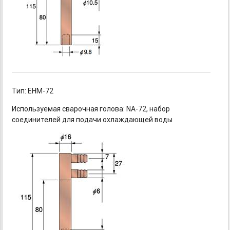
Тип: EHM-72
Используемая сварочная
голова: NA-72,
набор
соединителей для подачи охлаждающей воды