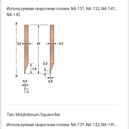
Используемая сварочная
голова: NA-131,
NA-132,
NA-141,
NA-142
Тип: Molybdenum Square Bar
Используемая сварочная
голова: NA-131,
NA-132,
NA-141,