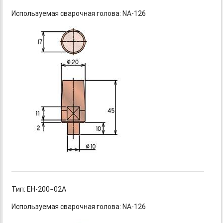
Используемая сварочная голова: NA-126
Тип: EH-200−02А
Используемая сварочная голова: NA-126