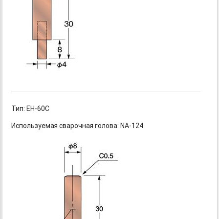
Тип: ЕН-60С
Используемая сварочная голова: NA-124