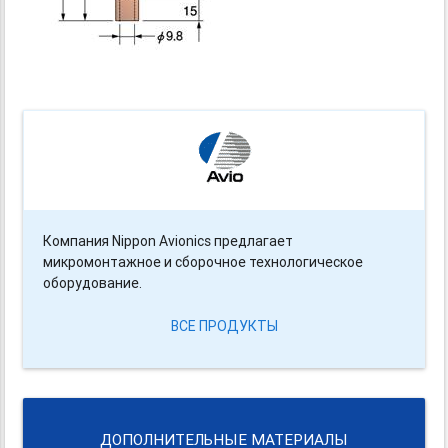
Компания Nippon Avionics предлагает
микромонтажное и сборочное технологическое
оборудование.
ВСЕ ПРОДУКТЫ
ДОПОЛНИТЕЛЬНЫЕ МАТЕРИАЛЫ