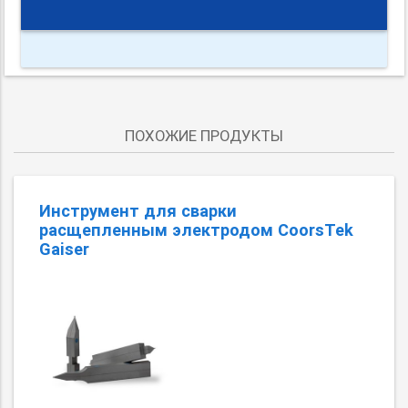
ПОХОЖИЕ ПРОДУКТЫ
Инструмент для сварки
расщепленным электродом CoorsTek
Gaiser