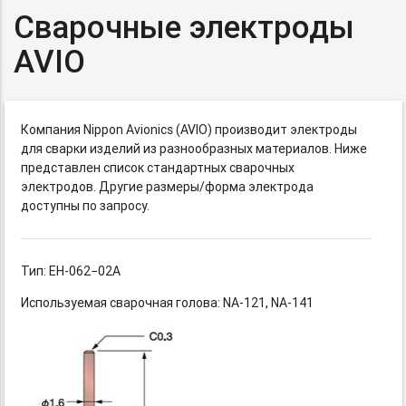
Сварочные электроды
AVIO
Компания Nippon Avionics (AVIO) производит электроды
для сварки изделий из разнообразных материалов. Ниже
представлен список стандартных сварочных
электродов. Другие размеры/форма электрода
доступны по запросу.
Тип: ЕН-062−02А
Используемая сварочная голова:
NA-121,
NA-141