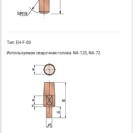
Тип: EH-F-00
Используемая сварочная
голова: NA-125,
NA-72