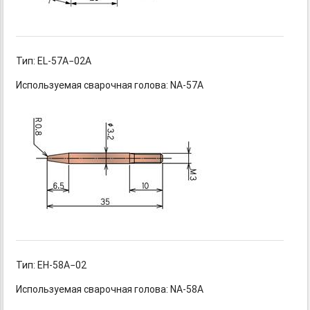
Тип: EL-57A−02A
Используемая сварочная голова: NA-57A
Тип: EH-58A−02
Используемая сварочная голова: NA-58A