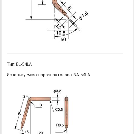
Тип: EL-54LA
Используемая сварочная голова: NA-54LA