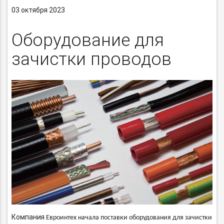
03 октября 2023
Оборудование для
зачистки проводов
Компания
Евроинтех начала
поставки оборудования для зачистки