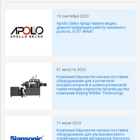
10 сентября 2023
Apollo Seiko представила видео,
демонстрирующее работу паяльного
робота J-CAT WAVE
01 августа 2023
Компания Евроинтех начала поставки
оборудования для контактной
конденсаторной и шовно-роликовой
герметизации корпусов производства
компании Beijing Welder Technology
11 июля 2023
Компания Евроинтех начала поставки
оборудования для ультразвукового
спрей-нанесения материалов Siansonic