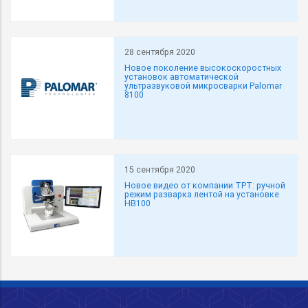
28 сентября 2020
Новое поколение высокоскоростных
установок автоматической
ультразвуковой микросварки Palomar
8100
15 сентября 2020
Новое видео от компании TPT: ручной
режим разварка лентой на установке
HB100