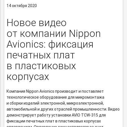
14 октября 2020
Новое видео
от компании Nippon
Avionics: фиксация
печатных плат
в пластиковых
корпусах
Компания Nippon Avionics производит и поставляет
технологическое оборудование для микромонтажа
и сборки изделий электронной, микроэлектронной,
автомобильной и других отраслей промышленности. Видео
демонстрирует работу установки
AVIO TCW-315
для
фиксации печатных плат в пластиковых корпусах