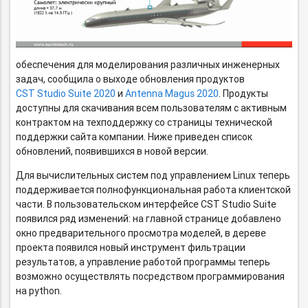
обеспечения для моделирования различных инженерных
задач, сообщила о выходе обновления продуктов
CST Studio Suite 2020
и
Antenna Magus 2020
. Продукты
доступны для скачивания всем пользователям с активным
контрактом на техподдержку со страницы технической
поддержки сайта компании. Ниже приведен список
обновлений, появившихся в новой версии.
Для вычислительных систем под управлением Linux теперь
поддерживается полнофункциональная работа клиентской
части. В пользовательском интерфейсе CST Studio Suite
появился ряд изменений: на главной странице добавлено
окно предварительного просмотра моделей, в дереве
проекта появился новый инструмент фильтрации
результатов, а управление работой программы теперь
возможно осуществлять посредством программирования
на python.