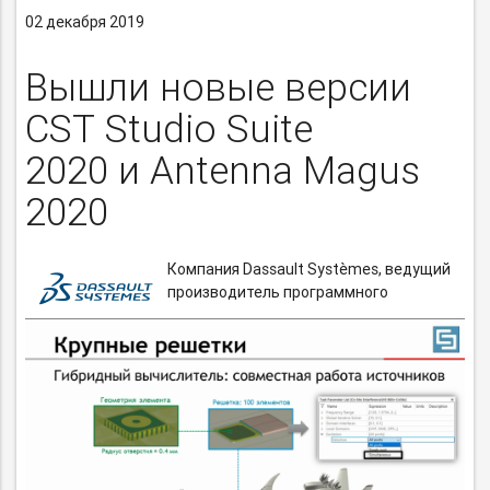
02 декабря 2019
Вышли новые версии
CST Studio Suite
2020 и Antenna Magus
2020
Компания Dassault Systèmes, ведущий
производитель программного