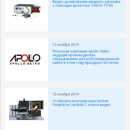
Видео дозирования жидкого адгезива
с помощью дозатора TAEHA TP-50
12 ноября 2019
Японская компания Apollo Seiko,
ведущий производитель
оборудования для роботизированной
пайки в этом году празднует 50-летие.
10 ноября 2019
Установка монтажа кристаллов
Fineplacer Lambda 2: новое видео