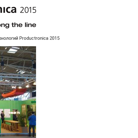
ологий Productronica 2015