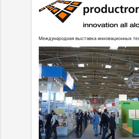
Международная выставка инновационных техн