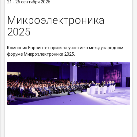
21 - 26 сентября 2025
Микроэлектроника
2025
Компания Евроинтех приняла участие в международном
форуме Микроэлектроника 2025.