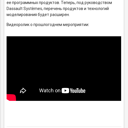
ее программных продуктов. Теперь, под руководством
Dassault Systèmes, перечень продуктов и технологий
моделирования будет расширен.
Видеоролик о прошлогоднем мероприятии: