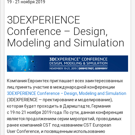
19 - 21 ноября 2019
3DEXPERIENCE
Conference – Design,
Modeling and Simulation
Компания Евроинтех приглашает всех заинтересованных
лиц принять участие в международной конференции
3DEXPERIENCE Conference – Design, Modeling and Simulation
(3DEXPERIENCE — пректирование и моделирование),
которая будет проходить в Дармштадте, Германия
с 19 по 21 ноября 2019 года. По сути, данная конференция
является продолжением серии меропрятий, проводимых
ранее компанией CST под названием CST European
User Conference, и посвященным использованию