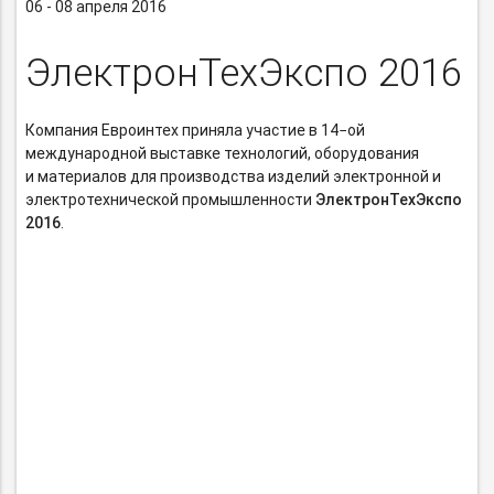
06 - 08 апреля 2016
ЭлектронТехЭкспо 2016
Компания Евроинтех приняла участие в 14−ой
международной выставке технологий, оборудования
и материалов для производства изделий электронной и
электротехнической промышленности
ЭлектронТехЭкспо
2016
.