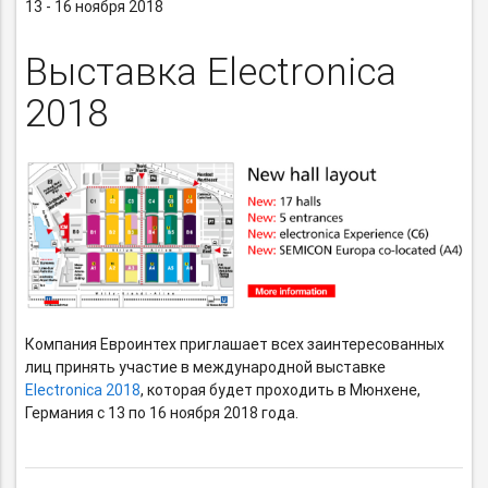
13 - 16 ноября 2018
Выставка Electronica
2018
Компания Евроинтех приглашает всех заинтересованных
лиц принять участие в международной выставке
Electronica 2018
, которая будет проходить в Мюнхене,
Германия с 13 по 16 ноября 2018 года.