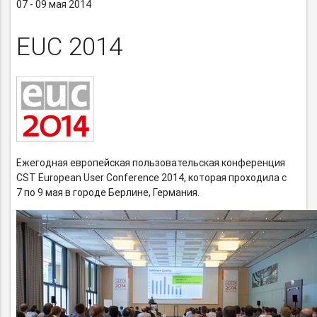
07 - 09 мая 2014
EUC 2014
Ежегодная европейская пользовательская конференция
CST European User Conference 2014, которая проходила с
7 по 9 мая в городе Берлине, Германия.