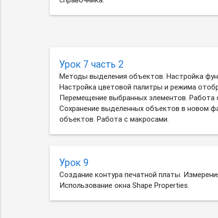
Урок 7 часть 2
Методы выделения объектов. Настройка фун
Настройка цветовой палитры и режима отоб
Перемещение выбранных элементов. Работа 
Сохранение выделенных объектов в новом фа
объектов. Работа с макросами.
Урок 9
Создание контура печатной платы. Измерения
Использование окна Shape Properties.