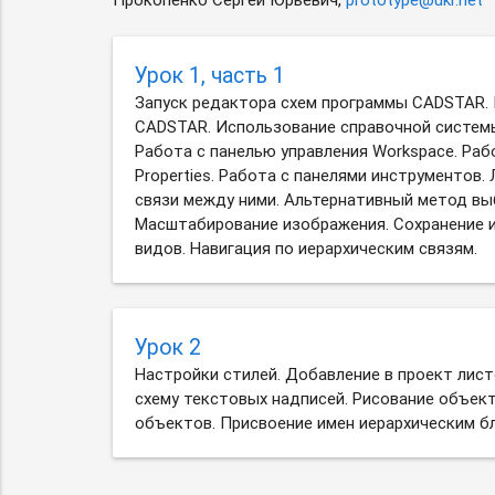
Урок 1, часть 1
Запуск редактора схем программы CADSTAR.
CADSTAR. Использование справочной системы
Работа с панелью управления Workspace. Раб
Properties. Работа с панелями инструментов.
связи между ними. Альтернативный метод вы
Масштабирование изображения. Сохранение 
видов. Навигация по иерархическим связям.
Урок 2
Настройки стилей. Добавление в проект лист
схему текстовых надписей. Рисование объек
объектов. Присвоение имен иерархическим бл