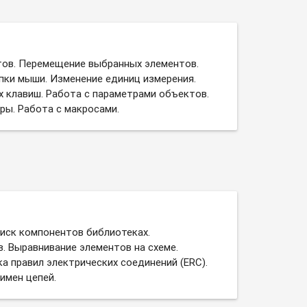
ов. Перемещение выбранных элементов.
пки мыши. Изменение единиц измерения.
 клавиш. Работа с параметрами объектов.
ры. Работа с макросами.
иск компонентов библиотеках.
. Выравнивание элементов на схеме.
а правил электрических соединений (ERC).
имен цепей.