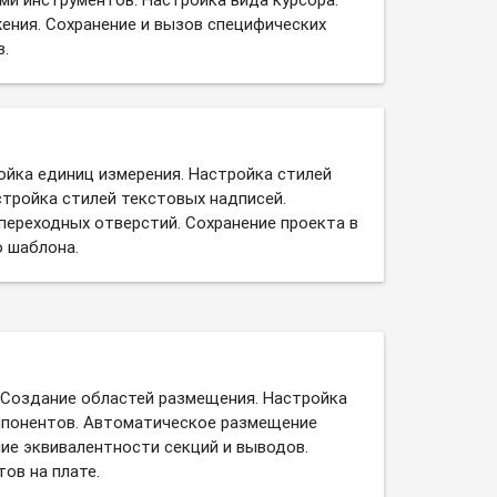
ния. Сохранение и вызов специфических
в.
ойка единиц измерения. Настройка стилей
тройка стилей текстовых надписей.
переходных отверстий. Сохранение проекта в
о шаблона.
 Создание областей размещения. Настройка
мпонентов. Автоматическое размещение
ие эквивалентности секций и выводов.
ов на плате.