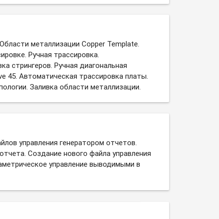
 Области металлизации Copper Template.
ировке. Ручная трассировка.
ка стрингеров. Ручная диагональная
ve 45. Автоматическая трассировка платы.
пологии. Заливка области металлизации.
йлов управления генератором отчетов.
отчета. Создание нового файла управления
аметрическое управление выводимыми в