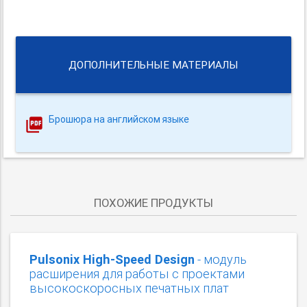
ДОПОЛНИТЕЛЬНЫЕ МАТЕРИАЛЫ
Брошюра на английском языке
ПОХОЖИЕ ПРОДУКТЫ
Pulsonix High-Speed Design
- модуль
расширения для работы с проектами
высокоскоросных печатных плат