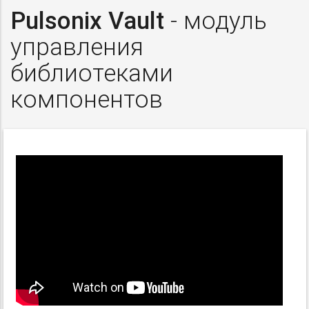
Pulsonix Vault
- модуль
управления
библиотеками
компонентов