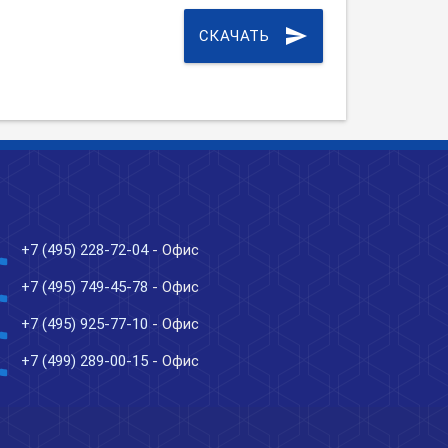
send
СКАЧАТЬ
ne
+7 (495) 228-72-04
- Офис
ne
+7 (495) 749-45-78
- Офис
ne
+7 (495) 925-77-10
- Офис
ne
+7 (499) 289-00-15
- Офис