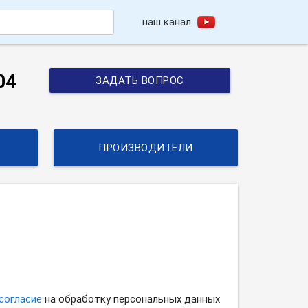
наш канал
h
04
ЗАДАТЬ ВОПРОС
ПРОИЗВОДИТЕЛИ
согласие
на обработку персональных данных