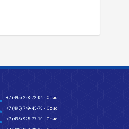
ne
+7 (495) 228-72-04
- Офис
ne
+7 (495) 749-45-78
- Офис
ne
+7 (495) 925-77-10
- Офис