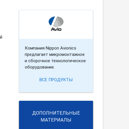
й
Компания Nippon Avionics
предлагает микромонтажное
и сборочное технологическое
оборудование.
ВСЕ ПРОДУКТЫ
ДОПОЛНИТЕЛЬНЫЕ
МАТЕРИАЛЫ