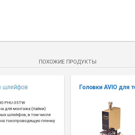
ПОХОЖИЕ ПРОДУКТЫ
и шлейфов
Головки AVIO для 
VIO PHU-35TW
на для монтажа (пайки)
ных шлейфов, в том числе
 на токопроводящую пленку