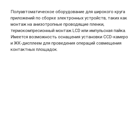
Полуавтоматическое оборудование для широкого круга
приложений по сборке электронных устройств, таких как
монтаж на анизотропные проводящие пленки,
термокомпресионный монтаж LCD или импульсная пайка.
Имеется возможность оснащения установки
CCD-камеро
и ЖК-дисплеем
для проведения операций совмещения
контактных площадок.