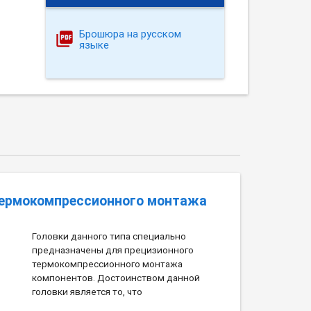
Брошюра на русском
языке
термокомпрессионного монтажа
Головки данного типа специально
предназначены для прецизионного
термокомпрессионного монтажа
компонентов. Достоинством данной
головки является то, что