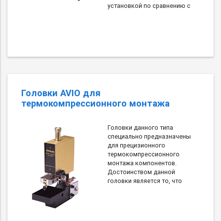
установкой по сравнению с
Головки AVIO для
термокомпрессионного монтажа
Головки данного типа
специально предназначены
для прецизионного
термокомпрессионного
монтажа компонентов.
Достоинством данной
головки является то, что