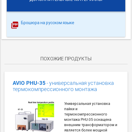
Брошюра на русском языке
ПОХОЖИЕ ПРОДУКТЫ
AVIO PHU-35
- универсальная установка
термокомпрессионного монтажа
Универсальная установка
пайки и
термокомпрессионного
монтажа PHU-35 оснащена
внешним трансформатором и
является более мощной