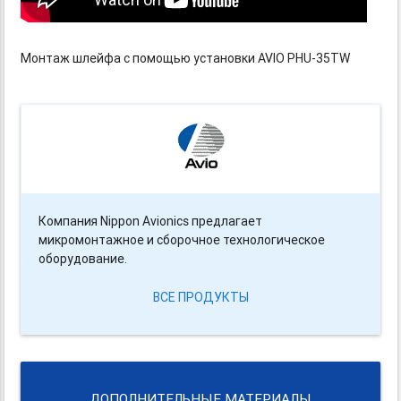
Монтаж шлейфа с помощью установки AVIO PHU-35TW
Компания Nippon Avionics предлагает
микромонтажное и сборочное технологическое
оборудование.
ВСЕ ПРОДУКТЫ
ДОПОЛНИТЕЛЬНЫЕ МАТЕРИАЛЫ