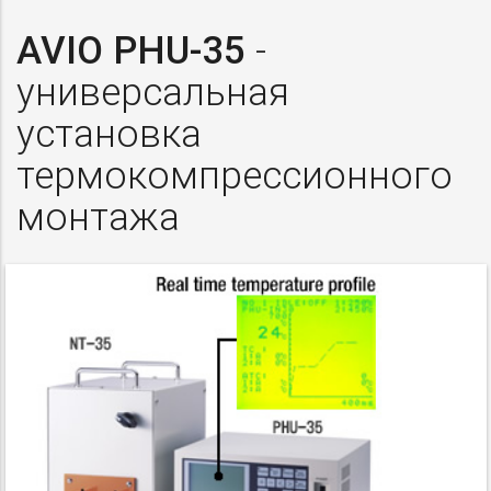
AVIO PHU-35
-
универсальная
установка
термокомпрессионного
монтажа