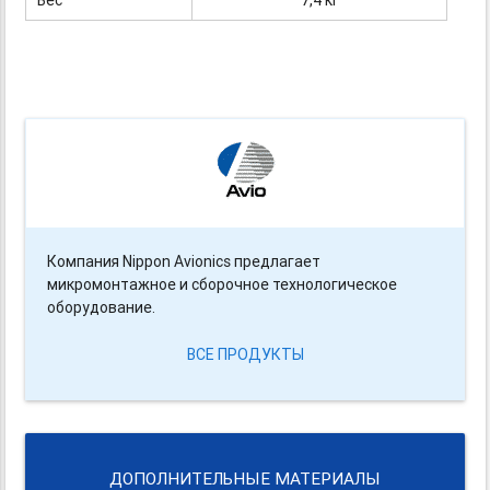
Компания Nippon Avionics предлагает
микромонтажное и сборочное технологическое
оборудование.
ВСЕ ПРОДУКТЫ
ДОПОЛНИТЕЛЬНЫЕ МАТЕРИАЛЫ