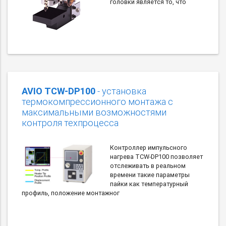
головки является то, что
AVIO TCW-DP100
- установка
термокомпрессионного монтажа с
максимальными возможностями
контроля техпроцесса
Контроллер импульсного
нагрева TCW-DP100 позволяет
отслеживать в реальном
времени такие параметры
пайки как температурный
профиль, положение монтажног