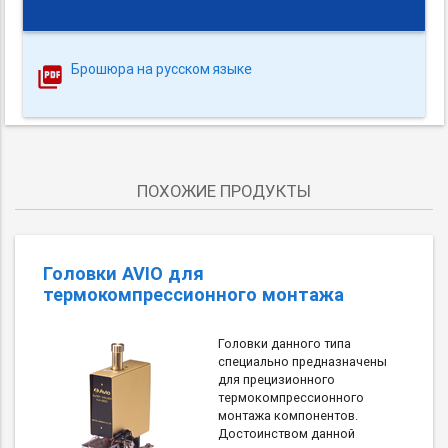
Брошюра на русском языке
ПОХОЖИЕ ПРОДУКТЫ
Головки AVIO для
термокомпрессионного монтажа
Головки данного типа
специально предназначены
для прецизионного
термокомпрессионного
монтажа компонентов.
Достоинством данной