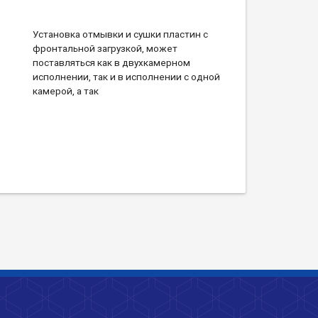
Установка отмывки и сушки пластин с
фронтальной загрузкой, может
поставляться как в двухкамерном
исполнении, так и в исполнении с одной
камерой, а так