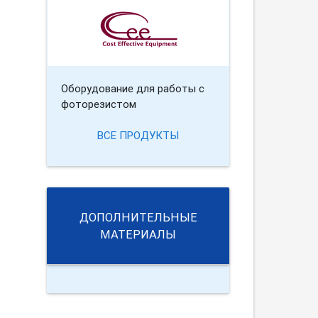
Оборудование для работы с
фоторезистом
ВСЕ ПРОДУКТЫ
ДОПОЛНИТЕЛЬНЫЕ
МАТЕРИАЛЫ