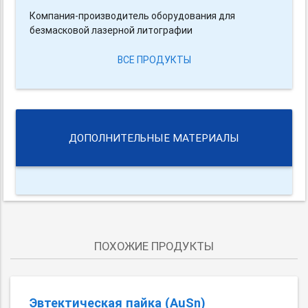
Компания-производитель оборудования для
безмасковой лазерной литографии
ВСЕ ПРОДУКТЫ
ДОПОЛНИТЕЛЬНЫЕ МАТЕРИАЛЫ
ПОХОЖИЕ ПРОДУКТЫ
Эвтектическая пайка (AuSn)