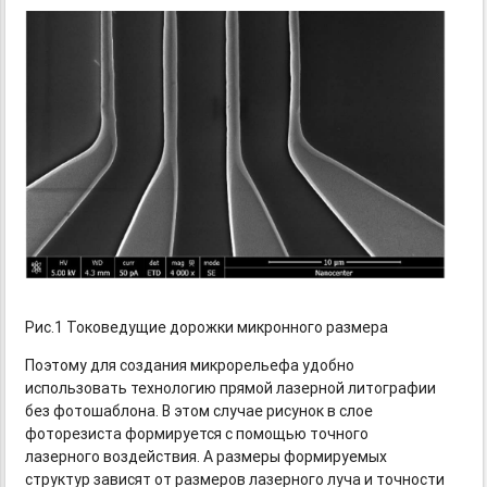
Рис.1 Токоведущие дорожки микронного размера
Поэтому для создания микрорельефа удобно
использовать технологию прямой лазерной литографии
без фотошаблона. В этом случае рисунок в слое
фоторезиста формируется с помощью точного
лазерного воздействия. А размеры формируемых
структур зависят от размеров лазерного луча и точности