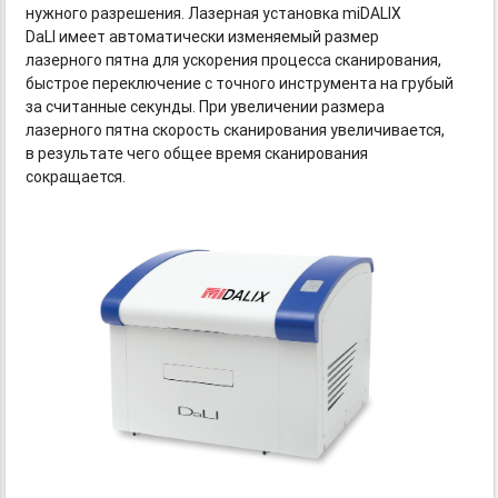
нужного разрешения. Лазерная установка miDALIX
DaLI имеет автоматически изменяемый размер
лазерного пятна для ускорения процесса сканирования,
быстрое переключение с точного инструмента на грубый
за считанные секунды. При увеличении размера
лазерного пятна скорость сканирования увеличивается,
в результате чего общее время сканирования
сокращается.