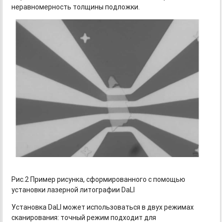
неравномерность толщины подложки.
Рис.2 Пример рисунка, сформированного с помощью
установки лазерной литографии DaLI
Установка DaLI может использоваться в двух режимах
сканирования: точный режим подходит для