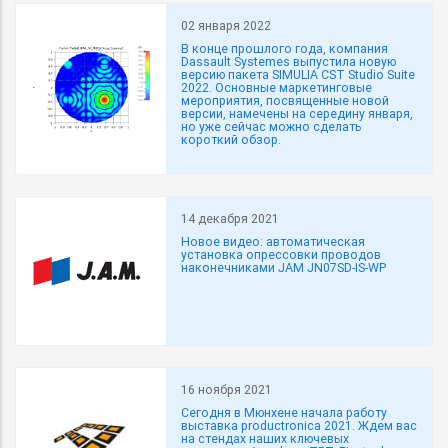
02 января 2022
В конце прошлого года, компания
Dassault Systemes выпустила новую
версию пакета SIMULIA CST Studio Suite
2022. Основные маркетинговые
мероприятия, посвященные новой
версии, намечены на середину января,
но уже сейчас можно сделать
короткий обзор.
14 декабря 2021
Новое видео: автоматическая
установка опрессовки проводов
наконечниками JAM JN07SD-IS-WP
16 ноября 2021
Сегодня в Мюнхене начала работу
выставка productronica 2021. Ждем вас
на стендах наших ключевых