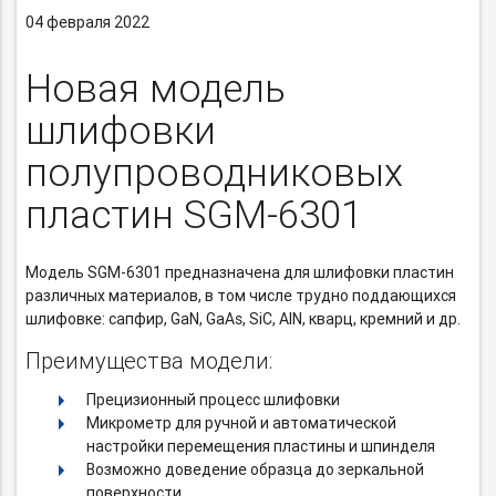
04 февраля 2022
Новая модель
шлифовки
полупроводниковых
пластин
SGM-6301
Модель
SGM-6301
предназначена для шлифовки пластин
различных материалов, в том числе трудно поддающихся
шлифовке: сапфир, GaN, GaAs, SiC, AlN, кварц, кремний и др.
Преимущества модели:
Прецизионный процесс шлифовки
Микрометр для ручной и автоматической
настройки перемещения пластины и шпинделя
Возможно доведение образца до зеркальной
поверхности