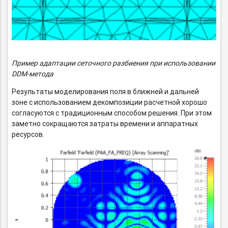
Пример адаптации сеточного разбиения при использовании
DDM-метода
Результаты моделирования поля в ближней и дальней
зоне с использованием декомпозиции расчетной хорошо
согласуются с традиционным способом решения. При этом
заметно сокращаются затраты времени и аппаратных
ресурсов.