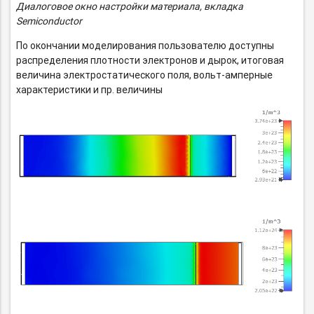
Диалоговое окно настройки материала, вкладка
Semiconductor
По окончании моделирования пользователю доступны
распределения плотности электронов и дырок, итоговая
величина электростатического поля,
вольт-амперные
характеристики и пр. величины