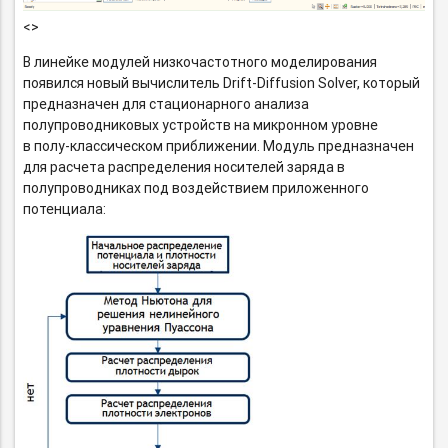
<>
В линейке модулей низкочастотного моделирования
появился новый вычислитель
Drift-Diffusion
Solver, который
предназначен для стационарного анализа
полупроводниковых устройств на микронном уровне
в полу-классическом
приближении. Модуль предназначен
для расчета распределения носителей заряда в
полупроводниках под воздействием приложенного
потенциала: