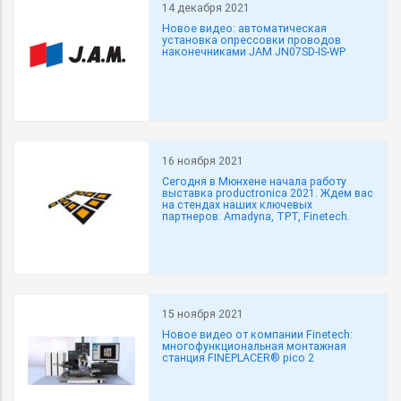
14 декабря 2021
Новое видео: автоматическая
установка опрессовки проводов
наконечниками JAM JN07SD-IS-WP
16 ноября 2021
Сегодня в Мюнхене начала работу
выставка productronica 2021. Ждем вас
на стендах наших ключевых
партнеров: Amadyna, TPT, Finetech.
15 ноября 2021
Новое видео от компании Finetech:
многофункциональная монтажная
станция FINEPLACER® pico 2