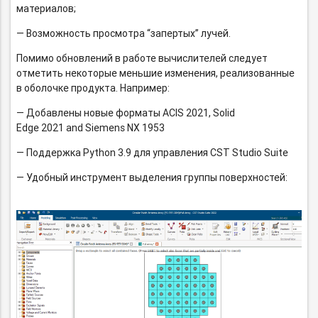
материалов;
— Возможность просмотра “запертых” лучей.
Помимо обновлений в работе вычислителей следует
отметить некоторые меньшие изменения, реализованные
в оболочке продукта. Например:
— Добавлены новые форматы ACIS 2021, Solid
Edge 2021 and Siemens NX 1953
— Поддержка Python 3.9 для управления CST Studio Suite
— Удобный инструмент выделения группы поверхностей: