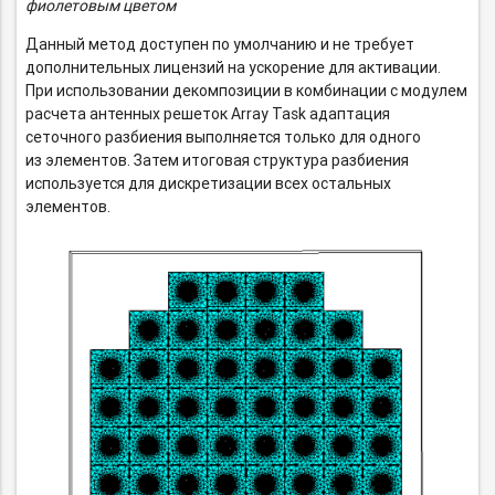
фиолетовым цветом
Данный метод доступен по умолчанию и не требует
дополнительных лицензий на ускорение для активации.
При использовании декомпозиции в комбинации с модулем
расчета антенных решеток Array Task адаптация
сеточного разбиения выполняется только для одного
из элементов. Затем итоговая структура разбиения
используется для дискретизации всех остальных
элементов.