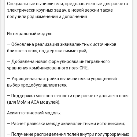
Специальные вычислители, предназначенные для расчета
электрически крупных задач, в новой версии также
получили ряд изменений и дополнений.
Интегральный модуль:
— Обновлена реализация эквивалентных источников
ближнего поля, поддержка симметрий;
— Добавлена новая формулировка интегрального
уравнения комбинированного поля CFIE;
— Упрощенная настройка вычислителя и упрощенный
выбор предобуславливателя;
— Поддержка многопоточности при расчете дальнего поля
(для MoM и ACA модулей).
Асимптотический модуль:
— Расчет развязки между эквивалентными источниками;
— Получение распределения полей внутри полупрозрачных