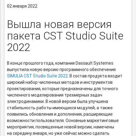
02 января 2022
Вышла новая версия
пакета CST Studio Suite
2022
В конце прошлого года, компания Dassault Systemes
выпустила новую версию программного обеспечения
SIMULIA CST Studio Suite 2022
. В состав продукта входит
широкий набор численных методов и инструментов
проектирования, которые предназначены для точного
численного моделирования трехмерных задач
электродинамики. В новой версии была улучшена
стабильность работы имеющихся модулей, а также
появились обновления и дополнения, расширяющие
возможности пользователя. Основные маркетинговые
мероприятия, посвященные новой версии, намечены
на середину января, но уже сейчас можно сделать