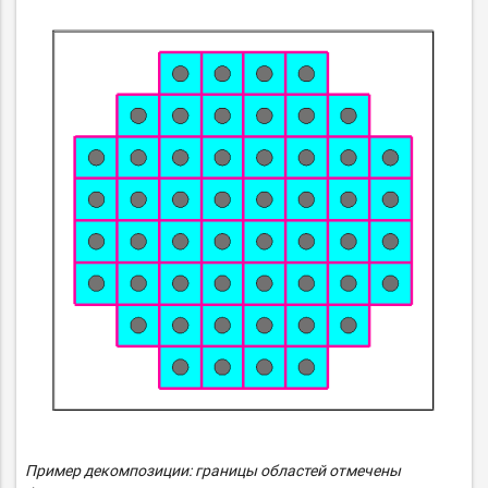
Пример декомпозиции: границы областей отмечены