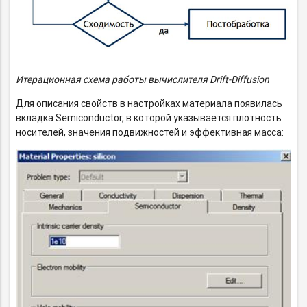
Итерационная схема работы вычислителя
Drift-
Diffusion
Для описания свойств в настройках материала появилась
вкладка Semiconductor, в которой указывается плотность
носителей, значения подвижностей и эффективная масса: