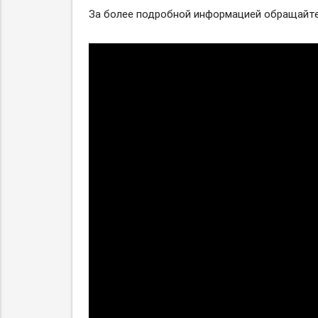
За более подробной информацией обращайтес