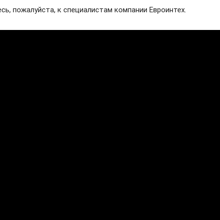
ь, пожалуйста, к специалистам компании Евроинтех.