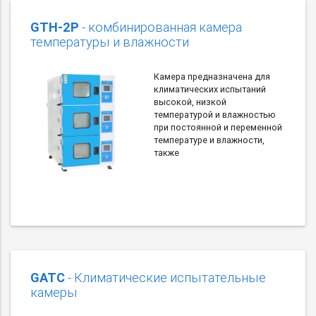
GTH-2P
- комбинированная камера
температуры и влажности
Камера предназначена для
климатических испытаний
высокой, низкой
температурой и влажностью
при постоянной и переменной
температуре и влажности,
также
GATC
- Климатические испытательные
камеры