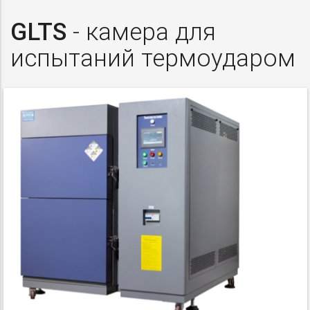
GLTS
- камера для
испытаний термоударом