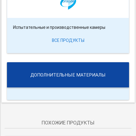
Испытательные и производственные камеры
ВСЕ ПРОДУКТЫ
ДОПОЛНИТЕЛЬНЫЕ МАТЕРИАЛЫ
ПОХОЖИЕ ПРОДУКТЫ