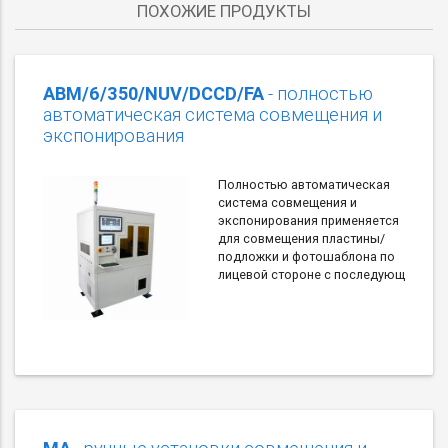
ПОХОЖИЕ ПРОДУКТЫ
ABM/6/350/NUV/DCCD/FA
- полностью
автоматическая система совмещения и
экспонирования
Полностью автоматическая
система совмещения и
экспонирования применяется
для совмещения пластины/
подложки и фотошаблона по
лицевой стороне с последующ