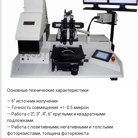
Основные технические характеристики:
— 6” источник излучения
— Точность совмещения: +/- 0.5 микрон
— Работа с 2”, 3” ,4”, 6” круглыми и квадратными
подложками
— Работа с позитивными, негативными и толстыми
фоторезистами, толщина фоторезиста