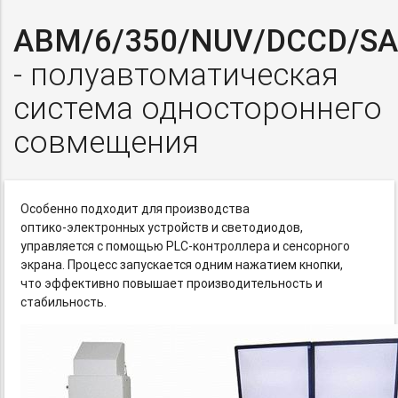
ABM/6/350/NUV/DCCD/SA
- полуавтоматическая
система одностороннего
совмещения
Особенно подходит для производства
оптико-электронных
устройств и светодиодов,
управляется с помощью
PLC-контроллера
и сенсорного
экрана. Процесс запускается одним нажатием кнопки,
что эффективно повышает производительность и
стабильность.