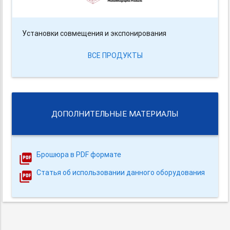
Установки совмещения и экспонирования
ВСЕ ПРОДУКТЫ
ДОПОЛНИТЕЛЬНЫЕ МАТЕРИАЛЫ
Брошюра в PDF формате
Статья об использовании данного оборудования