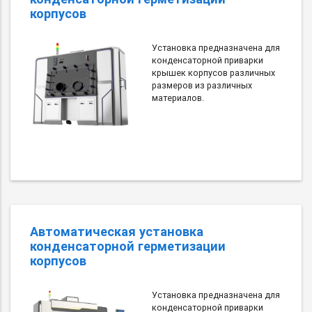
корпусов
Установка предназначена для
конденсаторной приварки
крышек корпусов различных
размеров из различных
материалов.
Автоматическая установка
конденсаторной герметизации
корпусов
Установка предназначена для
конденсаторной приварки