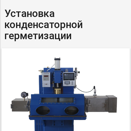
Установка
конденсаторной
герметизации