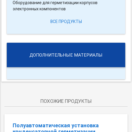
Оборудование для герметизации корпусов
электронных компонентов
ВСЕ ПРОДУКТЫ
ДОПОЛНИТЕЛЬНЫЕ МАТЕРИАЛЫ
ПОХОЖИЕ ПРОДУКТЫ
Полуавтоматическая установка
конденсаторной герметизации