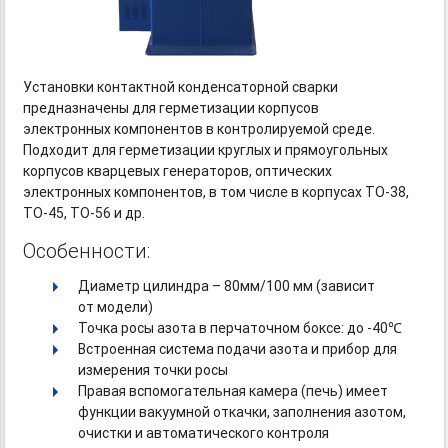
Установки контактной конденсаторной сварки
предназначены для герметизации корпусов
электронных компонентов в контролируемой среде.
Подходит для герметизации круглых и прямоугольных
корпусов кварцевых генераторов, оптических
электронных компонентов, в том числе в корпусах
TO-38,
TO-45,
TO-56
и др.
Особенности:
Диаметр цилиндра – 80мм/100 мм (зависит
от модели)
Точка росы азота в перчаточном боксе: до -40℃
Встроенная система подачи азота и прибор для
измерения точки росы
Правая вспомогательная камера (печь) имеет
функции вакуумной откачки, заполнения азотом,
очистки и автоматического контроля