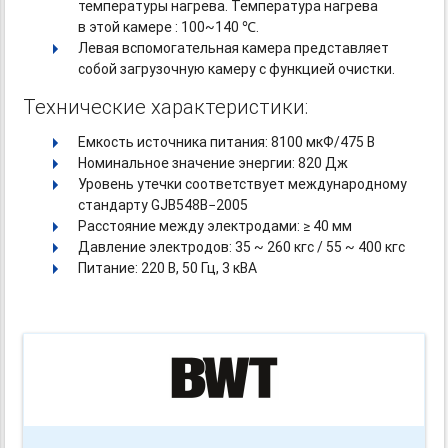
температуры нагрева. Температура нагрева
в этой камере : 100~140 ℃.
Левая вспомогательная камера представляет
собой загрузочную камеру с функцией очистки.
Технические характеристики:
Емкость источника питания: 8100 мкФ/475 В
Номинальное значение энергии: 820 Дж
Уровень утечки соответствует международному
стандарту GJB548B−2005
Расстояние между электродами: ≥ 40 мм
Давление электродов: 35 ~ 260 кгс / 55 ~ 400 кгс
Питание: 220 В, 50 Гц, 3 кВА