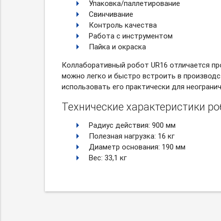
Упаковка/паллетирование
Свинчивание
Контроль качества
Работа с инструментом
Пайка и окраска
Коллаборативный робот UR16 отличается пр
можно легко и быстро встроить в производ
использовать его практически для неогранич
Технические характеристики ро
Радиус действия: 900 мм
Полезная нагрузка: 16 кг
Диаметр основания: 190 мм
Вес: 33,1 кг