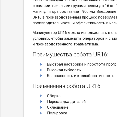
с самыми тяжелыми грузами весом до 16 кг.
манипулятора составляет 900 мм. Внедрение
UR16 в производственный процесс позволяе
производительность и эффективность в неск
Манипулятор UR16 можно использовать в оп
условиях, чтобы заменить операторов и сни
и производственного травматизма.
Преимущества робота UR16:
Быстрая настройка и простота прог
Высокая гибкость
Безопасность и коллаборативность
Применения робота UR16:
Сборка
Перекладка деталей
Склеивание
Полировка