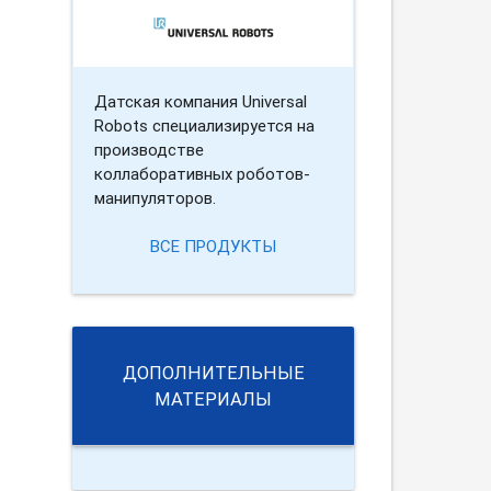
Датская компания Universal
Robots специализируется на
производстве
коллаборативных роботов-
манипуляторов.
ВСЕ ПРОДУКТЫ
ДОПОЛНИТЕЛЬНЫЕ
МАТЕРИАЛЫ