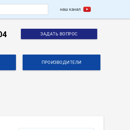
наш канал
h
04
ЗАДАТЬ ВОПРОС
ПРОИЗВОДИТЕЛИ