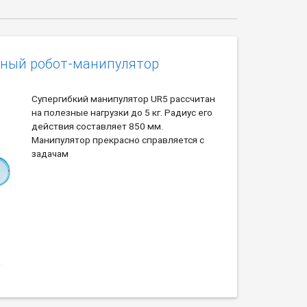
вный робот-манипулятор
Супергибкий манипулятор UR5 рассчитан
на полезные нагрузки до 5 кг. Радиус его
действия составляет 850 мм.
Манипулятор прекрасно справляется с
задачам