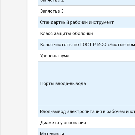
Запястье 3
Стандартный рабочий инструмент
Класс защиты оболочки
Класс чистоты по ГОСТ Р ИСО «Чистые по
Уровень шума
Порты ввода-вывода
Ввод-вывод
электропитания в рабочем инс
Диаметр у основания
Материалы