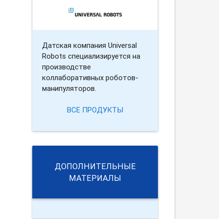
Датская компания Universal
Robots специализируется на
производстве
коллаборативных роботов-
манипуляторов.
ВСЕ ПРОДУКТЫ
ДОПОЛНИТЕЛЬНЫЕ
МАТЕРИАЛЫ