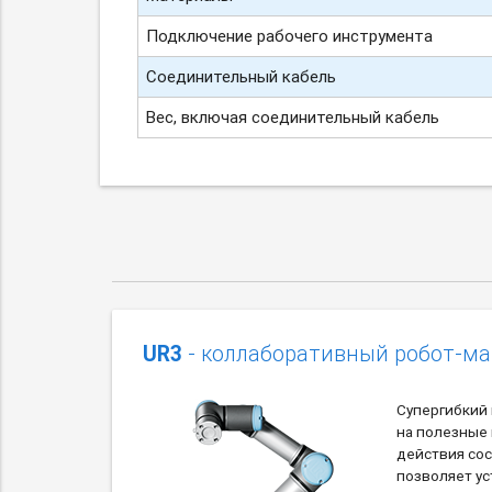
Подключение рабочего инструмента
Соединительный кабель
Вес, включая соединительный кабель
UR3
- коллаборативный робот-м
Супергибкий
на полезные н
действия сос
позволяет ус