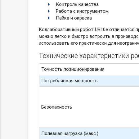
Контроль качества
Работа с инструментом
Пайка и окраска
Коллаборативный робот UR10e отличается п
можно легко и быстро встроить в производ
использовать его практически для неогранич
Технические характеристики ро
Точность позиционирования
Потребляемая мощность
Безопасность
Полезная нагрузка (макс.)