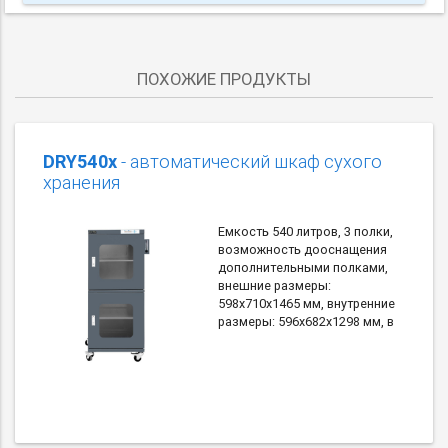
ПОХОЖИЕ ПРОДУКТЫ
DRY540x
- автоматический шкаф сухого
хранения
Емкость 540 литров, 3 полки,
возможность дооснащения
дополнительными полками,
внешние размеры:
598х710х1465 мм, внутренние
размеры: 596х682х1298 мм, в