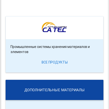
Промышленные системы хранения материалов и
элементов
ВСЕ ПРОДУКТЫ
ДОПОЛНИТЕЛЬНЫЕ МАТЕРИАЛЫ