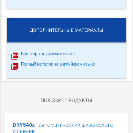
ДОПОЛНИТЕЛЬНЫЕ МАТЕРИАЛЫ
Брошюра на русском языке
Полный каталог на английском языке
ПОХОЖИЕ ПРОДУКТЫ
DRY540x
- автоматический шкаф сухого
хранения