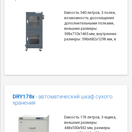
Емкость 540 литров, 3 полки,
возможность дооснащения
дополнительными полками,
внешние размеры:
598х710х1465 мм, внутренние
размеры: 596х682х1298 мм, в
DRY178x
- автоматический шкаф сухого
хранения
Емкость 178 литров, 3 ящика,
внешние размеры:
448х550х932 мм, размеры