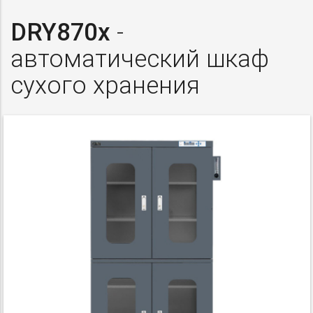
DRY870x
-
автоматический шкаф
сухого хранения