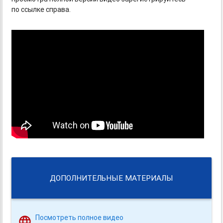
по ссылке справа.
ДОПОЛНИТЕЛЬНЫЕ МАТЕРИАЛЫ
Посмотреть полное видео