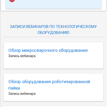
ЗАПИСИ ВЕБИНАРОВ ПО ТЕХНОЛОГИЧЕСКОМУ
ОБОРУДОВАНИЮ
Обзор микросварочного оборудования
Запись вебинара
Обзор оборудования роботизированной
пайки
Запись вебинара