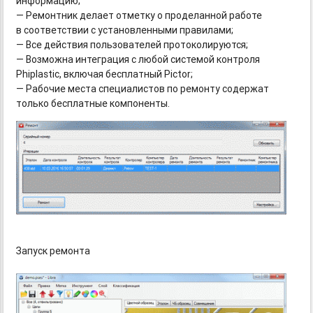
информацию;
— Ремонтник делает отметку о проделанной работе
в соответствии с установленными правилами;
— Все действия пользователей протоколируются;
— Возможна интеграция с любой системой контроля
Phiplastic, включая бесплатный Pictor;
— Рабочие места специалистов по ремонту содержат
только бесплатные компоненты.
Запуск ремонта