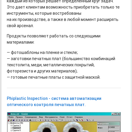
каждый из которых решает определенный круг задач.
Это дает клиентам возможность приобретать только те
инструменты, которые востребованы
на их производстве, а также в любой момент расширять
свой арсенал.
Продукты позволяют работать со следующими
материалами:
— фотошаблоны на пленке и стекле;
— заготовки печатных плат (большинство комбинаций
текстолита, меди, металлических покрытий,
фоторезиста и других материалов);
— готовые печатные платы с защитной маской.
Phiplastic Inspection - система автоматизации
оптического контроля печатных плат.