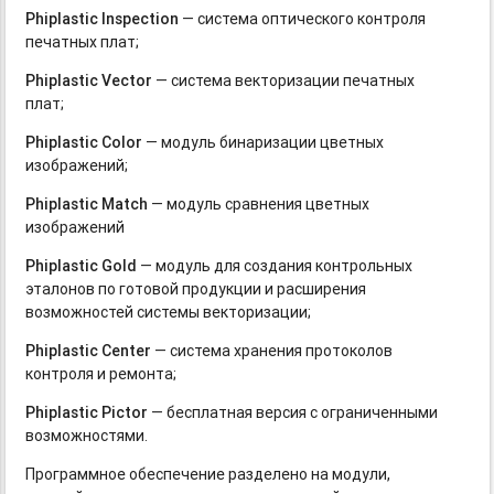
Phiplastic Inspection
— система оптического контроля
печатных плат;
Phiplastic Vector
— система векторизации печатных
плат;
Phiplastic Color
— модуль бинаризации цветных
изображений;
Phiplastic Match
— модуль сравнения цветных
изображений
Phiplastic Gold
— модуль для создания контрольных
эталонов по готовой продукции и расширения
возможностей системы векторизации;
Phiplastic Center
— система хранения протоколов
контроля и ремонта;
Phiplastic Pictor
— бесплатная версия с ограниченными
возможностями.
Программное обеспечение разделено на модули,