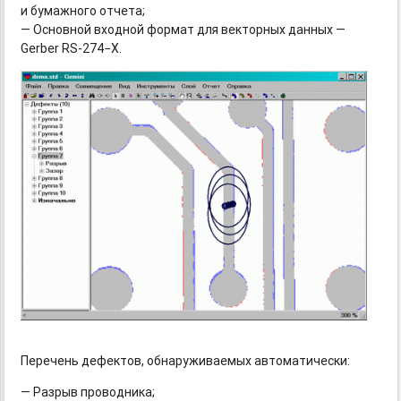
и бумажного отчета;
— Основной входной формат для векторных данных —
Gerber RS-274−X.
Перечень дефектов, обнаруживаемых автоматически:
— Разрыв проводника;