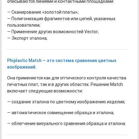
описываются линиями и контактными площадками:
— Сканирование «золотой платы»;
— Полигонизация фрагментов или цепей, указанных
пользователем;
— Применение других возможностей Vector;
— Экспорт эталона;
Phiplastic Match — это система сравнения цветных
изображений.
Она применяется как для оптического контроля качества
печатных плат, так и в других областях. Решение Match
включает следующие возможности:
— создание эталона по цветному изображению изделия;
— автоматическое совмещение образца и эталона;
— облегчение визуального сравнения образца и эталона.