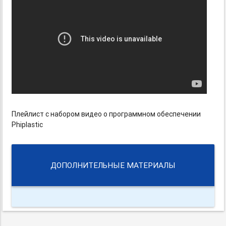
Плейлист с набором видео о программном обеспечении
Phiplastic
ДОПОЛНИТЕЛЬНЫЕ МАТЕРИАЛЫ