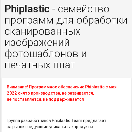
Phiplastic
- семейство
программ для обработки
сканированных
изображений
фотошаблонов и
печатных плат
Внимание! Программное обеспечение Phiplastic с мая
2022 снято производства, не развивается,
не поставляется, не поддерживается
Группа разработчиков Phiplastic Team предлагает
на рынок следующие уникальные продукты: