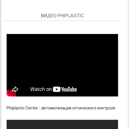
ВИДЕО PHIPLASTIC
Phiplastic Center - автоматизация оптического контроля