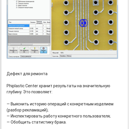
Дефект для ремонта
Phiplastic Center хранит результаты на значительную
глубину. Это позволяет:
— Выяснить историю операций с конкретным изделием
(разбор рекламаций);
— Инспектировать работу конкретного пользователя;
— Обобщить статистику брака.