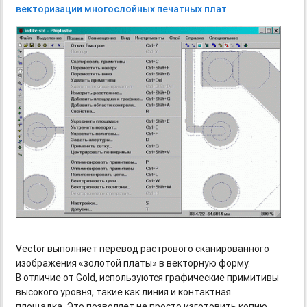
векторизации многослойных печатных плат
Vector выполняет перевод растрового сканированного
изображения «золотой платы» в векторную форму.
В отличие от Gold, используются графические примитивы
высокого уровня, такие как линия и контактная
площадка. Это позволяет не просто изготовить копию