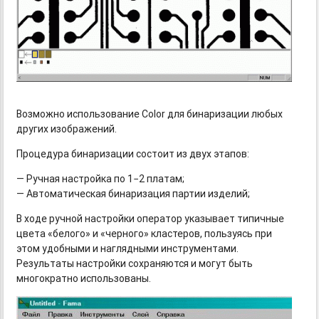
Возможно использование Color для бинаризации любых
других изображений.
Процедура бинаризации состоит из двух этапов:
— Ручная настройка по 1−2 платам;
— Автоматическая бинаризация партии изделий;
В ходе ручной настройки оператор указывает типичные
цвета «белого» и «черного» кластеров, пользуясь при
этом удобными и наглядными инструментами.
Результаты настройки сохраняются и могут быть
многократно использованы.