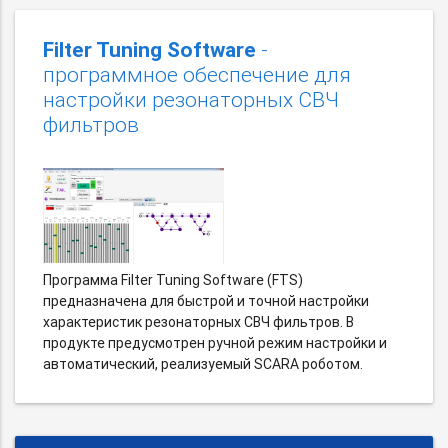
Filter Tuning Software
-
программное обеспечение для
настройки резонаторных СВЧ
фильтров
Программа Filter Tuning Software (FTS)
предназначена для быстрой и точной настройки
характеристик резонаторных СВЧ фильтров. В
продукте предусмотрен ручной режим настройки и
автоматический, реализуемый SCARA роботом.