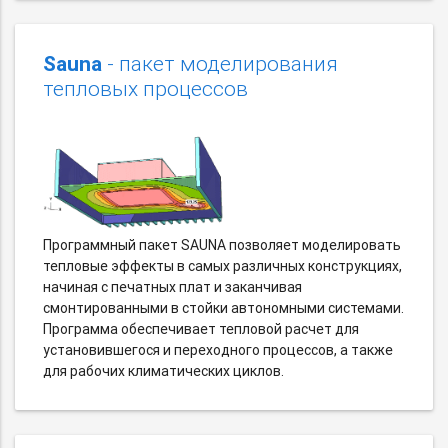
Sauna
- пакет моделирования
тепловых процессов
Программный пакет SAUNA позволяет моделировать
тепловые эффекты в самых различных конструкциях,
начиная с печатных плат и заканчивая
смонтированными в стойки автономными системами.
Программа обеспечивает тепловой расчет для
установившегося и переходного процессов, а также
для рабочих климатических циклов.