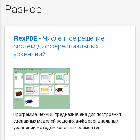
Разное
FlexPDE
- Численное решение
систем дифференциальных
уравнений
Программа FlexPDE предназначена для построения
сценарных моделей решения дифференциальных
уравнений методом конечных элементов.