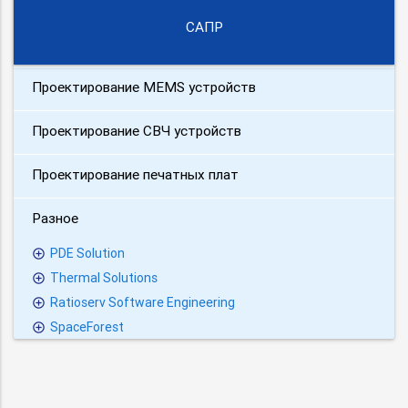
САПР
Проектирование MEMS устройств
Проектирование СВЧ устройств
Проектирование печатных плат
Разное
PDE Solution
Thermal Solutions
Ratioserv Software Engineering
SpaceForest