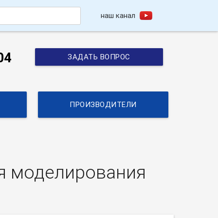
наш канал
h
04
ЗАДАТЬ ВОПРОС
ПРОИЗВОДИТЕЛИ
я моделирования