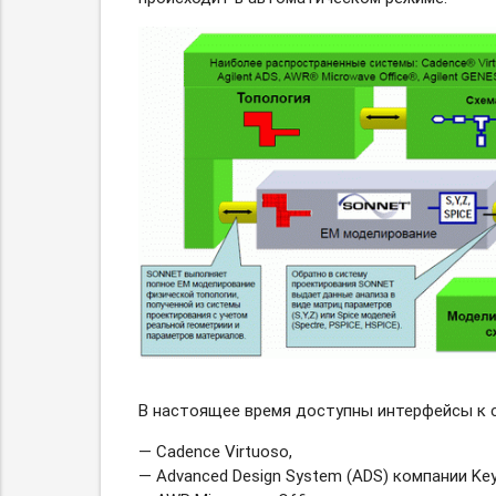
В настоящее время доступны интерфейсы к
— Cadence Virtuoso,
— Advanced Design System (ADS) компании Keysi