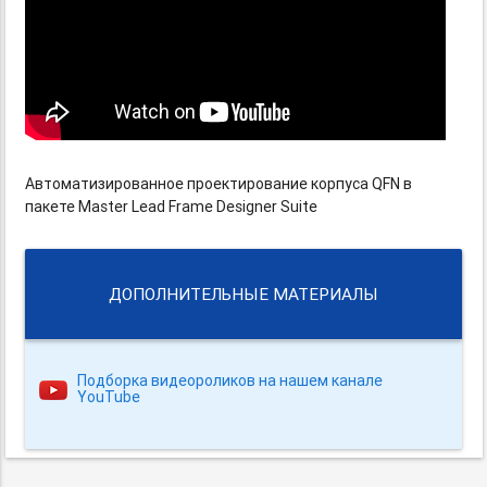
Автоматизированное проектирование корпуса QFN в
пакете Master Lead Frame Designer Suite
ДОПОЛНИТЕЛЬНЫЕ МАТЕРИАЛЫ
Подборка видеороликов на нашем канале
YouTube