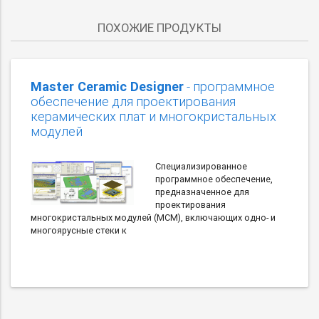
ПОХОЖИЕ ПРОДУКТЫ
Master Ceramic Designer
- программное
обеспечение для проектирования
керамических плат и многокристальных
модулей
Специализированное
программное обеспечение,
предназначенное для
проектирования
многокристальных модулей (MCM), включающих одно- и
многоярусные стеки к