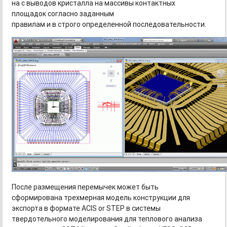
на с выводов кристалла на массивы контактных
площадок согласно заданным
правилам и в строго определенной последовательности.
После размещения перемычек может быть
сформирована трехмерная модель конструкции для
экспорта в формате ACIS or STEP в системы
твердотельного моделирования для теплового анализа