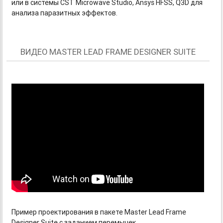
или в системы CST Microwave Studio, Ansys HFSS, Q3D для
анализа паразитных эффектов.
ВИДЕО MASTER LEAD FRAME DESIGNER SUITE
Пример проектирования в пакете Master Lead Frame
Designer Suite с заданием перемычек