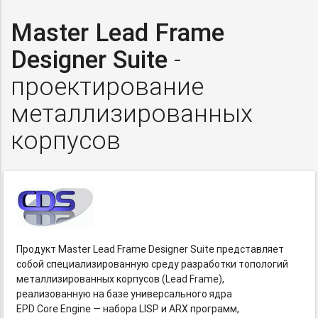
Master Lead Frame
Designer Suite
-
проектирование
металлизированных
корпусов
Продукт Master Lead Frame Designer Suite представляет
собой специализированную среду разработки топологий
металлизированных корпусов (Lead Frame),
реализованную на базе универсального ядра
EPD Core Engine — набора LISP и ARX программ,