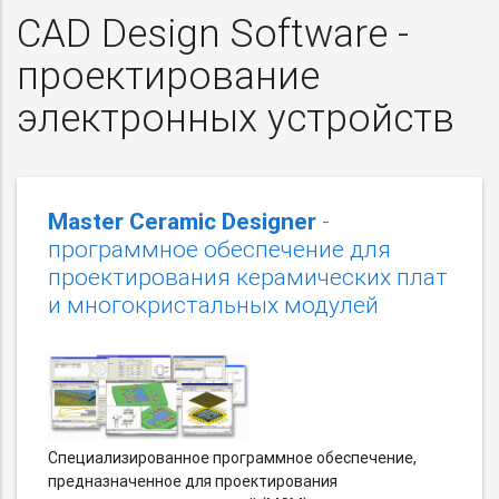
CAD Design Software -
проектирование
электронных устройств
Master Ceramic Designer
-
программное обеспечение для
проектирования керамических плат
и многокристальных модулей
Специализированное программное обеспечение,
предназначенное для проектирования