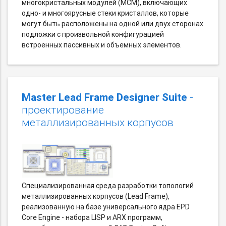
многокристальных модулей (MCM), включающих
одно- и многоярусные стеки кристаллов, которые
могут быть расположены на одной или двух сторонах
подложки с произвольной конфигурацией
встроенных пассивных и объемных элементов.
Master Lead Frame Designer Suite
-
проектирование
металлизированных корпусов
Специализированная среда разработки топологий
металлизированных корпусов (Lead Frame),
реализованную на базе универсального ядра EPD
Core Engine - набора LISP и ARX программ,