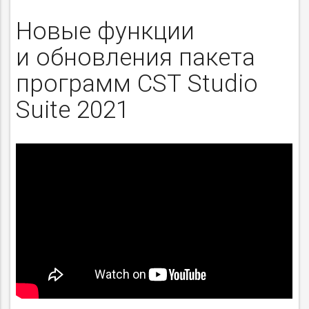
Новые функции
и обновления пакета
программ CST Studio
Suite 2021