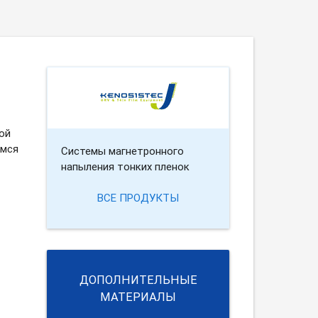
ой
имся
Cистемы магнетронного
напыления тонких пленок
ВСЕ ПРОДУКТЫ
ДОПОЛНИТЕЛЬНЫЕ
МАТЕРИАЛЫ