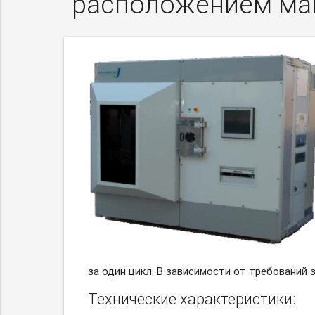
расположением ма
за один цикл. В зависимости от требований 
Технические характеристики: