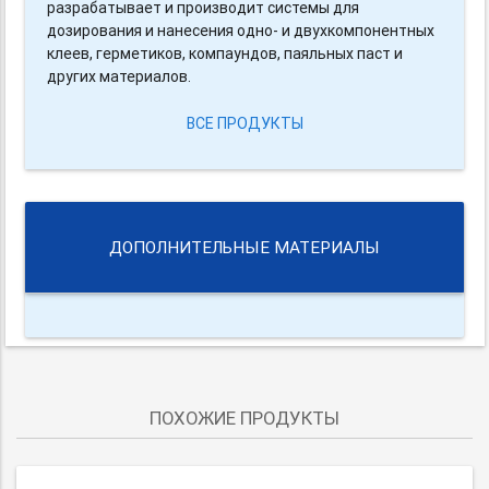
разрабатывает и производит системы для
дозирования и нанесения одно- и двухкомпонентных
клеев, герметиков, компаундов, паяльных паст и
других материалов.
ВСЕ ПРОДУКТЫ
ДОПОЛНИТЕЛЬНЫЕ МАТЕРИАЛЫ
ПОХОЖИЕ ПРОДУКТЫ