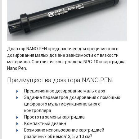
Дозатор NANO PEN предназначен для прецизионного
дозирования малых доз вне зависимости от вязкости
материала. Состоит из контроллера
NPC-10
и картриджа
Nano Pen.
Преимущества дозатора NANO PEN:
Прецизионное дозирование малых доз
Задание параметров дозирования с помощью
цифрового мультифункционального
контроллера
Простота замены картриджа
Компактный дизайн
Возможно использование картриджей
3
различных объемов: 3, 5 и 10 см