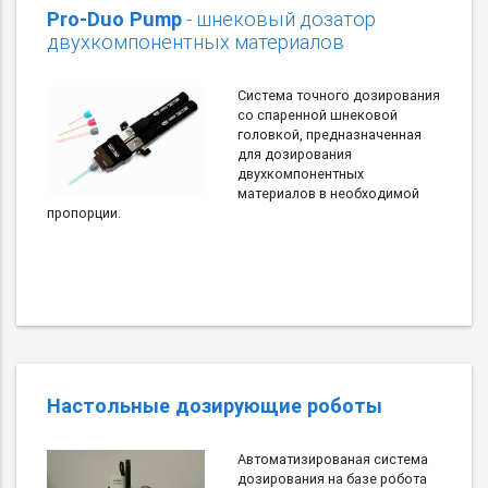
Pro-Duo Pump
- шнековый дозатор
двухкомпонентных материалов
Система точного дозирования
со спаренной шнековой
головкой, предназначенная
для дозирования
двухкомпонентных
материалов в необходимой
пропорции.
Настольные дозирующие роботы
Автоматизированая система
дозирования на базе робота