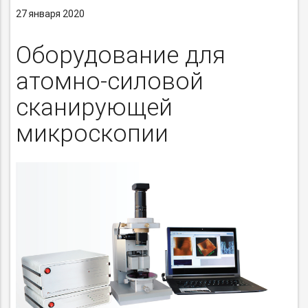
27 января 2020
Оборудование для
атомно-силовой
сканирующей
микроскопии