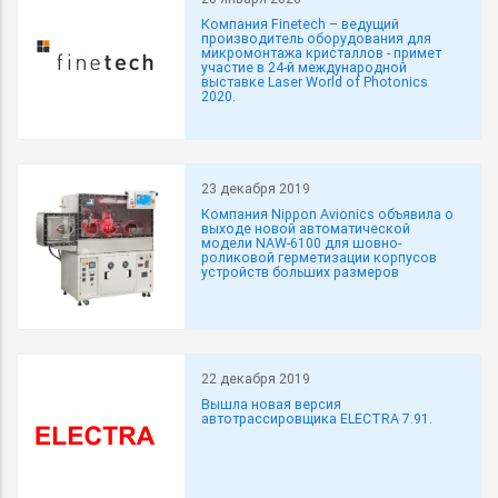
Компания Finetech – ведущий
производитель оборудования для
микромонтажа кристаллов - примет
участие в 24-й международной
выставке Laser World of Photonics
2020.
23 декабря 2019
Компания Nippon Avionics объявила о
выходе новой автоматической
модели NAW-6100 для шовно-
роликовой герметизации корпусов
устройств больших размеров
22 декабря 2019
Вышла новая версия
автотрассировщика ELECTRA 7.91.